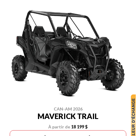
CAN-AM 2026
MAVERICK TRAIL
À partir de
18 199 $