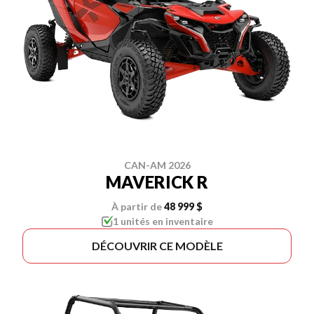
CAN-AM 2026
MAVERICK R
À partir de
48 999 $
1 unités en inventaire
DÉCOUVRIR CE MODÈLE