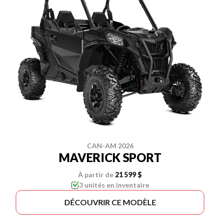
CAN-AM 2026
MAVERICK SPORT
À partir de
21 599 $
3 unités en inventaire
DÉCOUVRIR CE MODÈLE