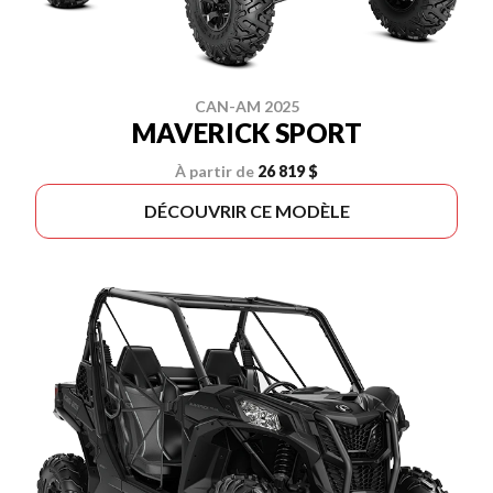
CAN-AM 2025
MAVERICK SPORT
À partir de
26 819 $
DÉCOUVRIR CE MODÈLE