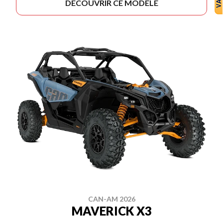
DÉCOUVRIR CE MODÈLE
CAN-AM 2026
MAVERICK X3