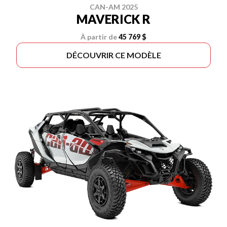
CAN-AM 2025
MAVERICK R
À partir de
45 769 $
DÉCOUVRIR CE MODÈLE