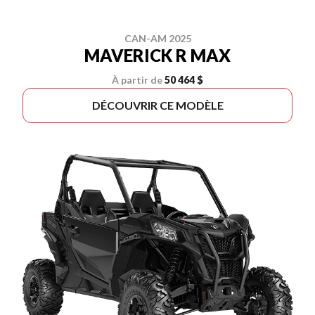
CAN-AM 2025
MAVERICK R MAX
À partir de
50 464 $
DÉCOUVRIR CE MODÈLE