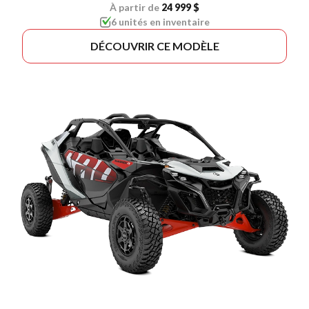
À partir de
24 999 $
6 unités en inventaire
DÉCOUVRIR CE MODÈLE