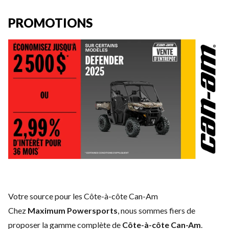
PROMOTIONS
Votre source pour les Côte-à-côte Can-Am
Chez
Maximum Powersports
, nous sommes fiers de
proposer la gamme complète de
Côte-à-côte Can-Am
.