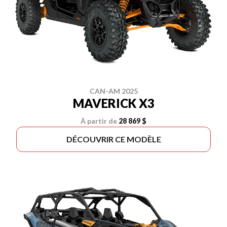
CAN-AM 2025
MAVERICK X3
À partir de
28 869 $
DÉCOUVRIR CE MODÈLE