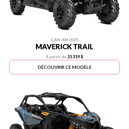
CAN-AM 2025
MAVERICK TRAIL
À partir de
21 319 $
DÉCOUVRIR CE MODÈLE