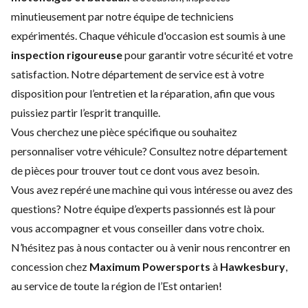
minutieusement par notre équipe de techniciens
expérimentés. Chaque véhicule d'occasion est soumis à une
inspection rigoureuse
pour garantir votre sécurité et votre
satisfaction. Notre
département de service
est à votre
disposition pour l’entretien et la réparation, afin que vous
puissiez partir l’esprit tranquille.
Vous cherchez une pièce spécifique ou souhaitez
personnaliser votre véhicule? Consultez notre
département
de pièces
pour trouver tout ce dont vous avez besoin.
Vous avez repéré une machine qui vous intéresse ou avez des
questions? Notre équipe d’experts passionnés est là pour
vous accompagner et vous conseiller dans votre choix.
N’hésitez pas à nous contacter ou à venir nous rencontrer en
concession chez
Maximum Powersports
à
Hawkesbury
,
au service de toute la région de l’Est ontarien!