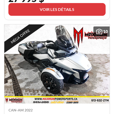
VOIR LES DÉTAILS
MÉGA OFFRE
10
CAN-AM 2022