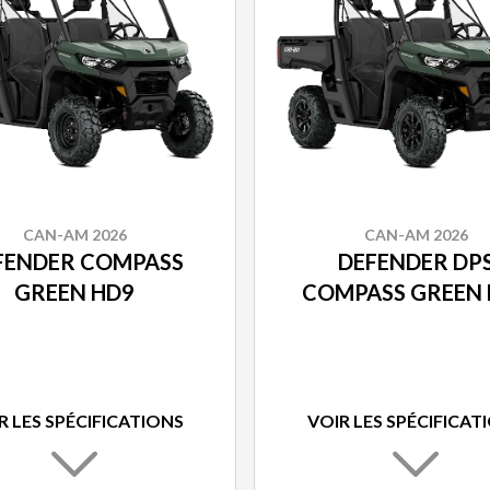
CAN-AM 2026
CAN-AM 2026
FENDER COMPASS
DEFENDER DP
GREEN HD9
COMPASS GREEN 
R LES SPÉCIFICATIONS
VOIR LES SPÉCIFICAT