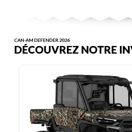
CAN-AM DEFENDER 2026
DÉCOUVREZ NOTRE IN