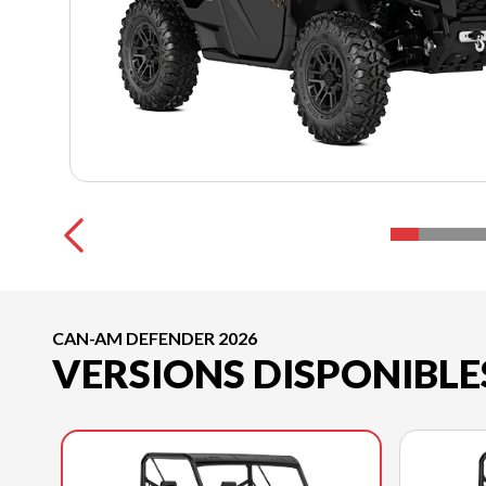
CAN-AM DEFENDER 2026
VERSIONS DISPONIBLE