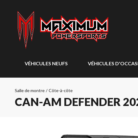
VÉHICULES NEUFS
VÉHICULES D'OCCAS
Salle de montre
/
Côte-à-côte
CAN-AM DEFENDER 20