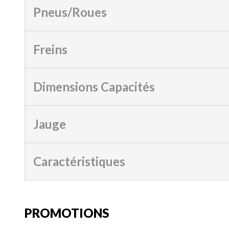
Pneus/Roues
Freins
Dimensions Capacités
Jauge
Caractéristiques
PROMOTIONS