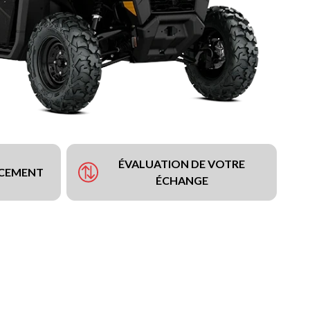
ÉVALUATION DE VOTRE
NCEMENT
ÉCHANGE