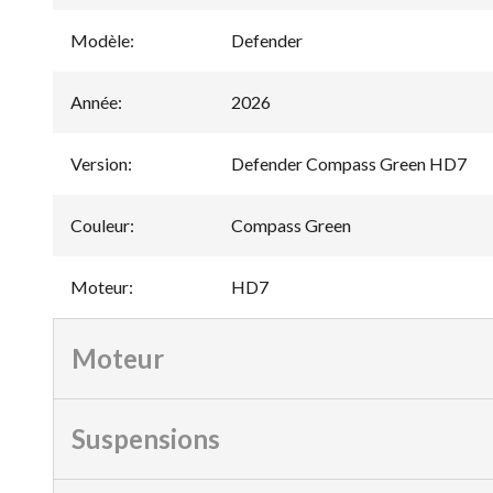
Modèle
:
Defender
Année
:
2026
Version
:
Defender Compass Green HD7
Couleur
:
Compass Green
Moteur
:
HD7
Moteur
Suspensions