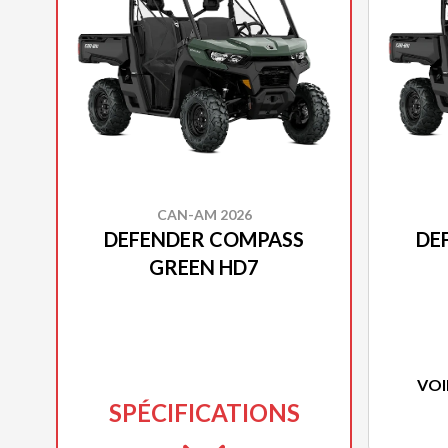
CAN-AM 2026
DEFENDER COMPASS
DE
GREEN HD7
VOI
SPÉCIFICATIONS