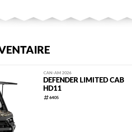
VENTAIRE
CAN-AM 2026
DEFENDER LIMITED CAB
HD11
6405