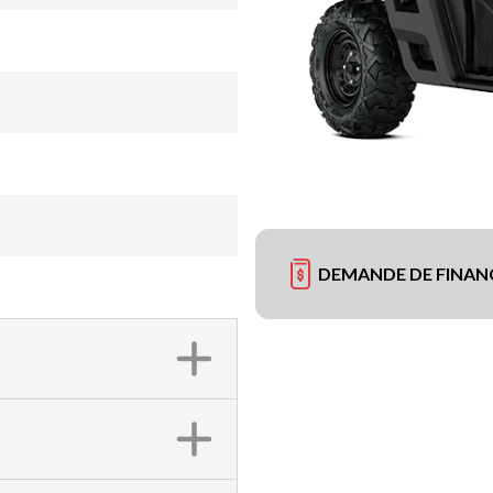
DEMANDE DE FINA