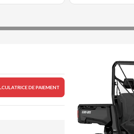
LCULATRICE DE PAIEMENT