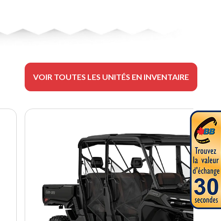
VOIR TOUTES LES UNITÉS EN INVENTAIRE