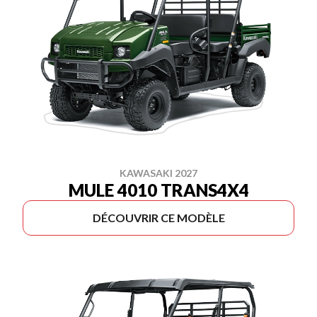
KAWASAKI 2027
MULE 4010 TRANS4X4
DÉCOUVRIR CE MODÈLE