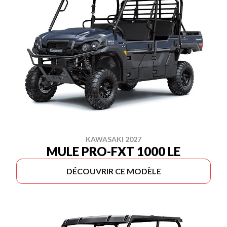
KAWASAKI 2027
MULE PRO-FXT 1000 LE
DÉCOUVRIR CE MODÈLE