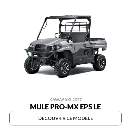
KAWASAKI 2027
MULE PRO-MX EPS LE
DÉCOUVRIR CE MODÈLE