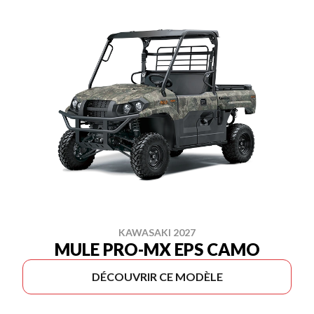
KAWASAKI 2027
MULE PRO-MX EPS CAMO
DÉCOUVRIR CE MODÈLE