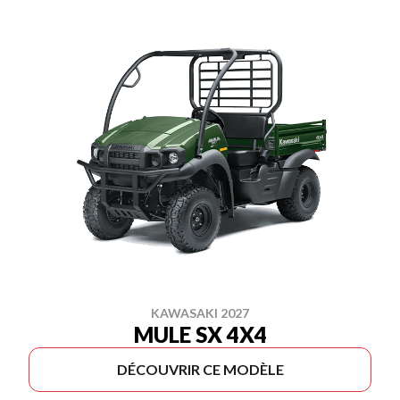
KAWASAKI 2027
MULE SX 4X4
DÉCOUVRIR CE MODÈLE