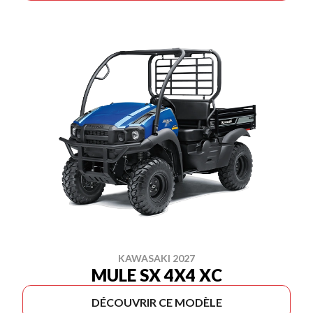
KAWASAKI 2027
MULE SX 4X4 XC
DÉCOUVRIR CE MODÈLE