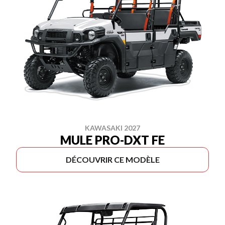
KAWASAKI 2027
MULE PRO-DXT FE
DÉCOUVRIR CE MODÈLE