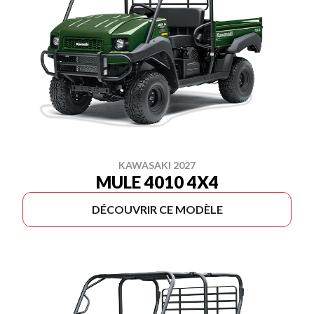
KAWASAKI 2027
MULE 4010 4X4
DÉCOUVRIR CE MODÈLE