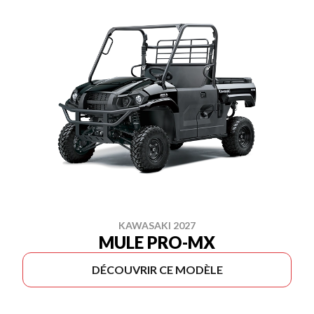
KAWASAKI 2027
MULE PRO-MX
DÉCOUVRIR CE MODÈLE