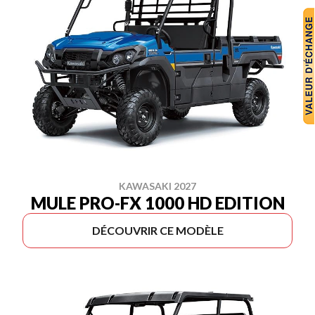
KAWASAKI 2027
MULE PRO-FX 1000 HD EDITION
DÉCOUVRIR CE MODÈLE