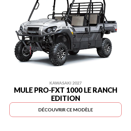
KAWASAKI 2027
MULE PRO-FXT 1000 LE RANCH
EDITION
DÉCOUVRIR CE MODÈLE