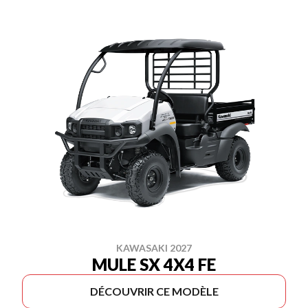
KAWASAKI 2027
MULE SX 4X4 FE
DÉCOUVRIR CE MODÈLE