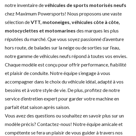
notre inventaire de
véhicules de
sports motorisés neufs
chez Maximum Powersports! Nous proposons une vaste
sélection de
VTT, motoneiges, véhicules côte à côte,
motocyclettes et motomarines
des marques les plus
réputées du marché. Que vous soyez passionné d’aventure
hors route, de balades sur la neige ou de sorties sur l’eau,
notre gamme de véhicules neufs répond à toutes vos envies.
Chaque modèle est conçu pour offrir performance, fiabilité
et plaisir de conduite. Notre équipe s’engage à vous
accompagner dans le choix du véhicule idéal, adapté à vos
besoins et à votre style de vie. De plus, profitez de notre
service d’
entretien expert
pour garder votre machine en
parfait état saison après saison.
Vous avez des questions ou souhaitez en savoir plus sur un
modèle précis?
Contactez-nous
! Notre équipe amicale et
compétente se fera un plaisir de vous guider à travers nos