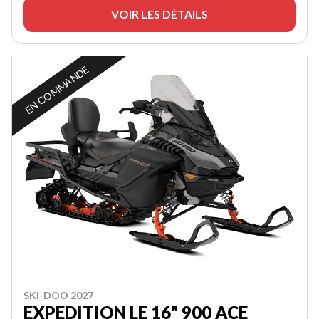
VOIR LES DÉTAILS
EN COMMANDE
SKI-DOO 2027
EXPEDITION LE 16" 900 ACE