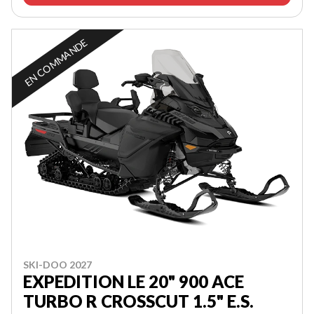
EN COMMANDE
SKI-DOO 2027
EXPEDITION LE 20" 900 ACE
TURBO R CROSSCUT 1.5" E.S.