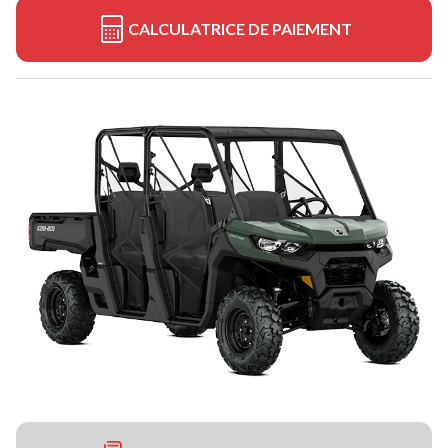
CALCULATRICE DE PAIEMENT