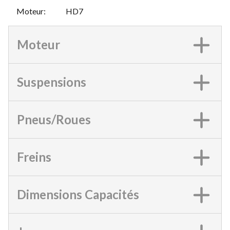
Moteur
:
HD7
Moteur
Suspensions
Pneus/Roues
Freins
Dimensions Capacités