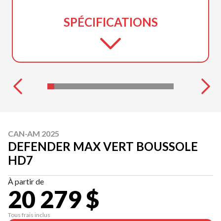
SPÉCIFICATIONS
CAN-AM 2025
DEFENDER MAX VERT BOUSSOLE
HD7
À partir de
20 279 $
Tous frais inclus