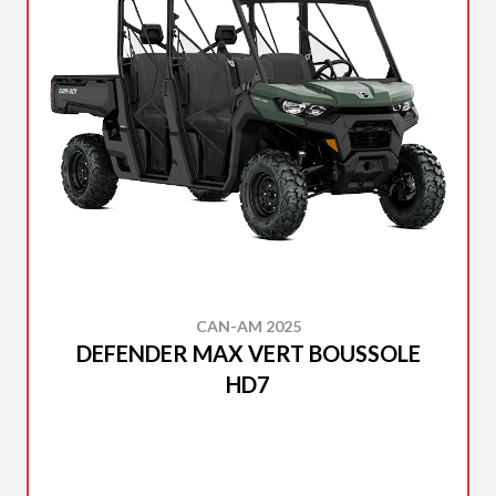
CAN-AM 2025
DEFENDER MAX VERT BOUSSOLE
HD7