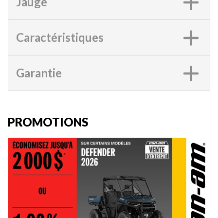
Jauge
Caractéristiques
Garantie
PROMOTIONS