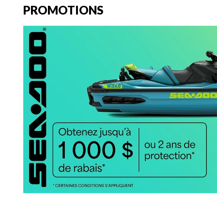
PROMOTIONS