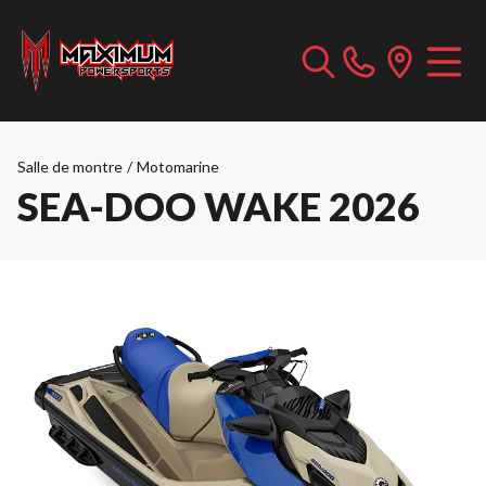
Salle de montre
/
Motomarine
SEA-DOO WAKE 2026