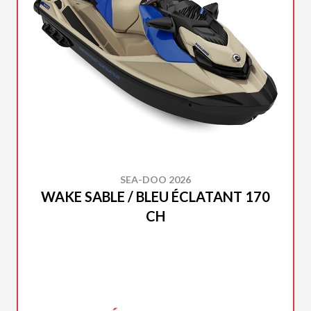
SEA-DOO 2026
WAKE SABLE / BLEU ÉCLATANT 170
CH