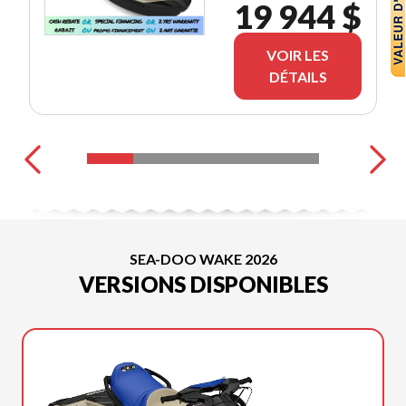
19 944 $
VOIR LES
DÉTAILS
SEA-DOO WAKE 2026
VERSIONS DISPONIBLES