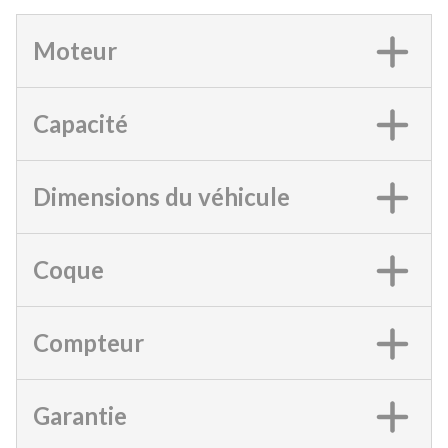
Moteur
Capacité
Dimensions du véhicule
Coque
Compteur
Garantie