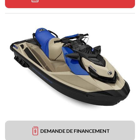
DEMANDE DE FINANCEMENT