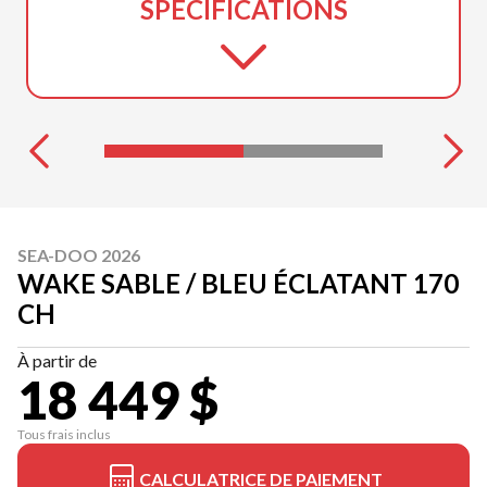
SPÉCIFICATIONS
SEA-DOO 2026
WAKE SABLE / BLEU ÉCLATANT 170
CH
À partir de
18 449 $
Tous frais inclus
CALCULATRICE DE PAIEMENT