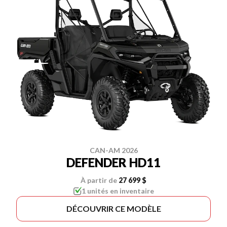
CAN-AM 2026
DEFENDER HD11
À partir de
27 699 $
1 unités en inventaire
DÉCOUVRIR CE MODÈLE