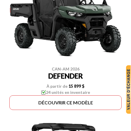
CAN-AM 2026
DEFENDER
À partir de
15 899 $
24 unités en inventaire
DÉCOUVRIR CE MODÈLE