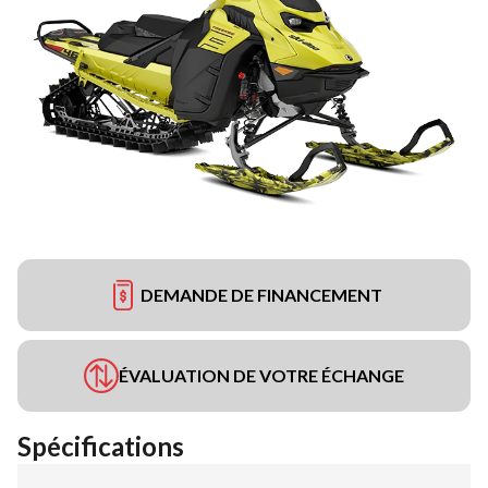
DEMANDE DE FINANCEMENT
ÉVALUATION DE VOTRE ÉCHANGE
Spécifications