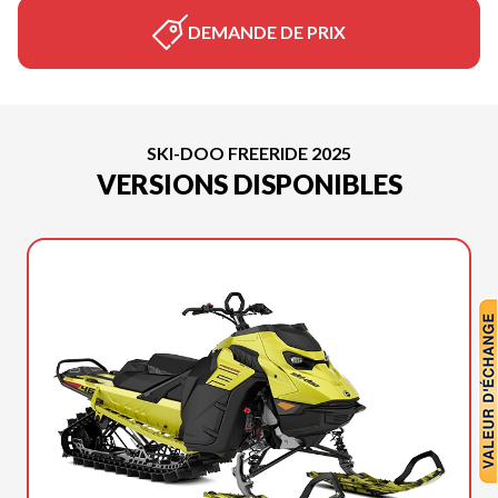
DEMANDE DE PRIX
SKI-DOO FREERIDE 2025
VERSIONS DISPONIBLES