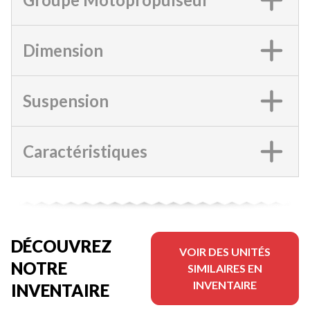
Dimension
Suspension
Caractéristiques
DÉCOUVREZ
VOIR DES UNITÉS
NOTRE
SIMILAIRES EN
INVENTAIRE
INVENTAIRE