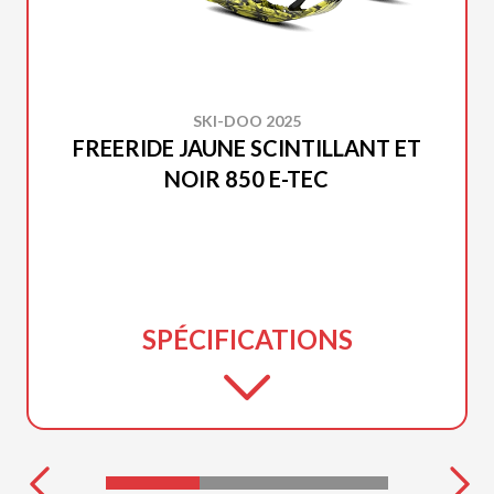
SKI-DOO 2025
FREERIDE JAUNE SCINTILLANT ET
NOIR 850 E-TEC
SPÉCIFICATIONS