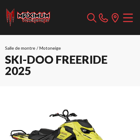
Salle de montre
/
Motoneige
SKI-DOO FREERIDE
2025