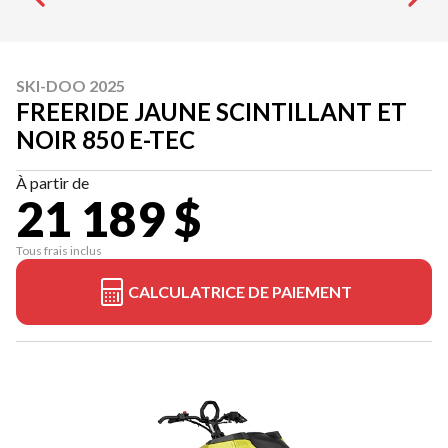
SKI-DOO 2025
FREERIDE JAUNE SCINTILLANT ET
NOIR 850 E-TEC
À partir de
21 189 $
Tous frais inclus
CALCULATRICE DE PAIEMENT