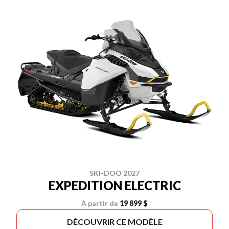
SKI-DOO 2027
EXPEDITION ELECTRIC
À partir de
19 899 $
DÉCOUVRIR CE MODÈLE