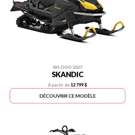
SKI-DOO 2027
SKANDIC
À partir de
12 799 $
DÉCOUVRIR CE MODÈLE