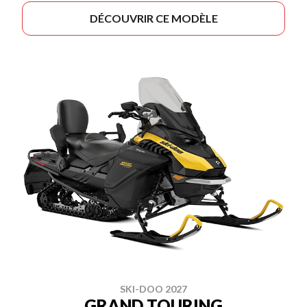
DÉCOUVRIR CE MODÈLE
SKI-DOO 2027
GRAND TOURING