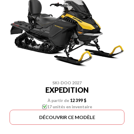
SKI-DOO 2027
EXPEDITION
À partir de
12 399 $
17 unités en inventaire
DÉCOUVRIR CE MODÈLE