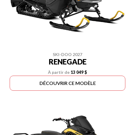
SKI-DOO 2027
RENEGADE
À partir de
13 049 $
DÉCOUVRIR CE MODÈLE