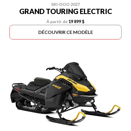
SKI-DOO 2027
GRAND TOURING ELECTRIC
À partir de
19 899 $
DÉCOUVRIR CE MODÈLE