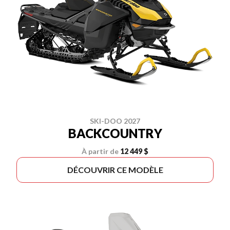
SKI-DOO 2027
BACKCOUNTRY
À partir de
12 449 $
DÉCOUVRIR CE MODÈLE