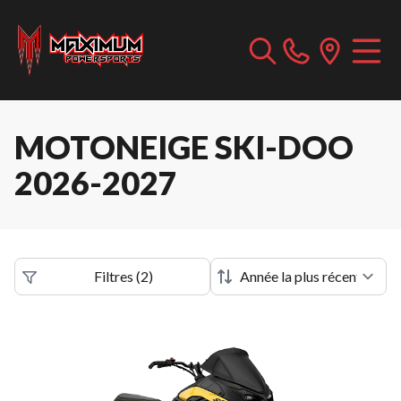
MOTONEIGE SKI-DOO
2026-2027
Filtres
(
2
)