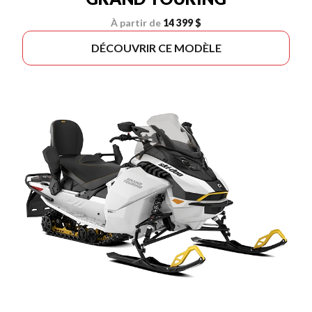
À partir de
14 399 $
DÉCOUVRIR CE MODÈLE