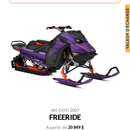
SKI-DOO 2027
FREERIDE
À partir de
20 849 $