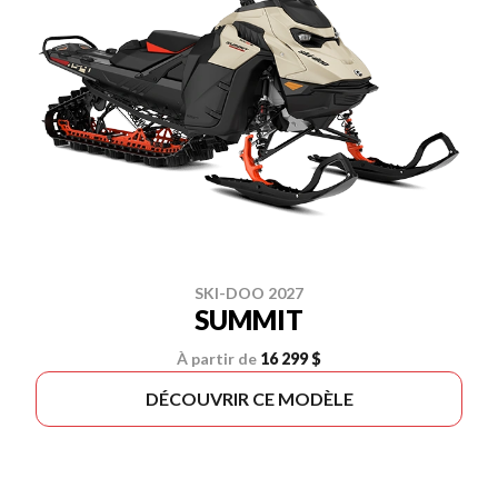
SKI-DOO 2027
SUMMIT
À partir de
16 299 $
DÉCOUVRIR CE MODÈLE