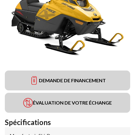
DEMANDE DE FINANCEMENT
ÉVALUATION DE VOTRE ÉCHANGE
Spécifications