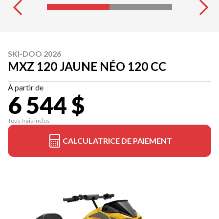
SKI-DOO 2026
MXZ 120 JAUNE NÉO 120 CC
À partir de
6 544 $
Tous frais inclus
CALCULATRICE DE PAIEMENT