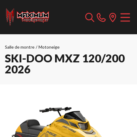
Salle de montre
/
Motoneige
SKI-DOO MXZ 120/200
2026