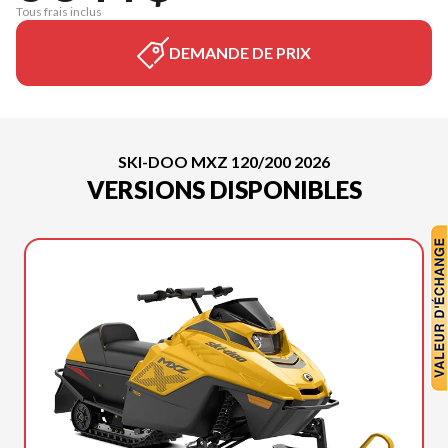
Tous frais inclus
DEMANDE DE PRIX
SKI-DOO MXZ 120/200 2026
VERSIONS DISPONIBLES