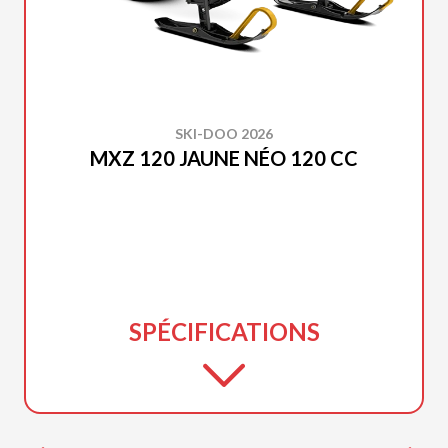
SKI-DOO 2026
MXZ 120 JAUNE NÉO 120 CC
SPÉCIFICATIONS