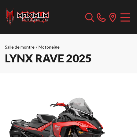
Salle de montre
/
Motoneige
LYNX RAVE 2025