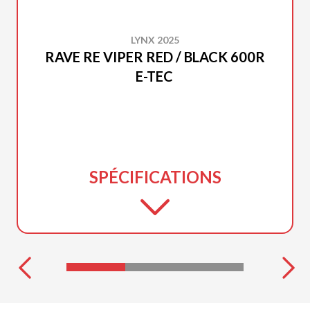
LYNX 2025
RAVE RE VIPER RED / BLACK 600R
E-TEC
SPÉCIFICATIONS