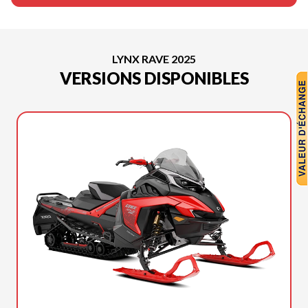
LYNX RAVE 2025
VERSIONS DISPONIBLES