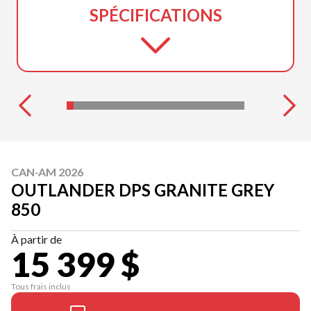
SPÉCIFICATIONS
CAN-AM 2026
OUTLANDER DPS GRANITE GREY
850
À partir de
15 399 $
Tous frais inclus