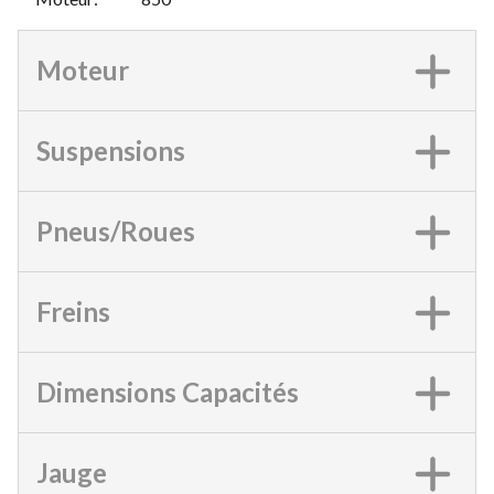
Moteur
Suspensions
Pneus/Roues
Freins
Dimensions Capacités
Jauge