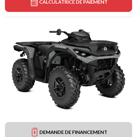
CALCULATRICE DE PAIEMENT
DEMANDE DE FINANCEMENT