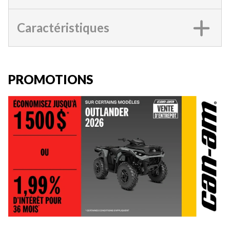
Caractéristiques
PROMOTIONS