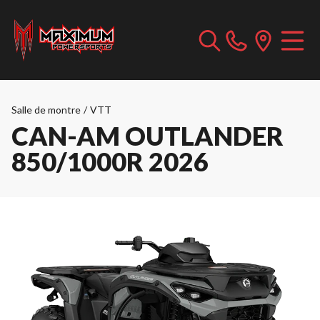
Salle de montre
/
VTT
CAN-AM OUTLANDER
850/1000R 2026