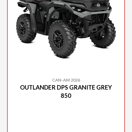
CAN-AM 2026
OUTLANDER DPS GRANITE GREY
850