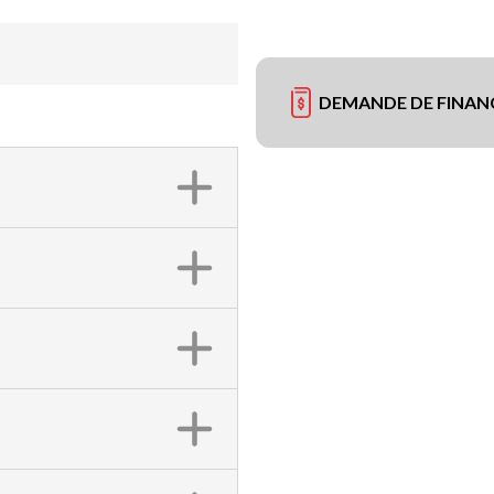
DEMANDE DE FINA