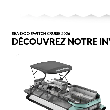
SEA-DOO SWITCH CRUISE 2026
DÉCOUVREZ NOTRE IN