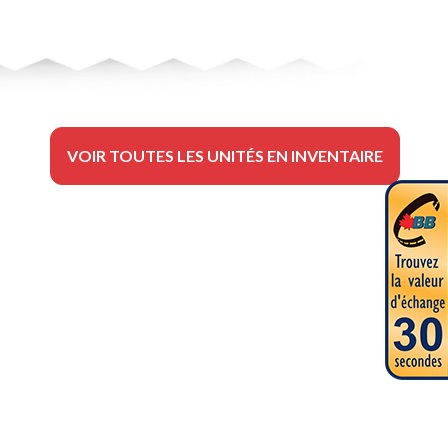
VOIR TOUTES LES UNITÉS EN INVENTAIRE