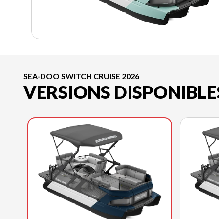
SEA-DOO SWITCH CRUISE 2026
VERSIONS DISPONIBLE