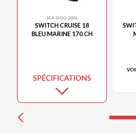
SEA-DOO 2026
SWITCH CRUISE 18
SWI
BLEU MARINE 170 CH
VOI
SPÉCIFICATIONS