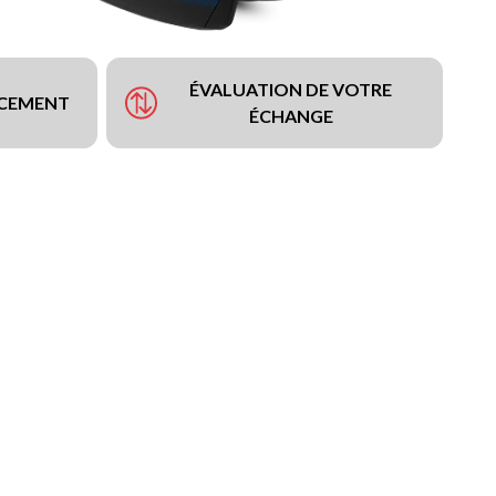
ÉVALUATION DE VOTRE
NCEMENT
ÉCHANGE