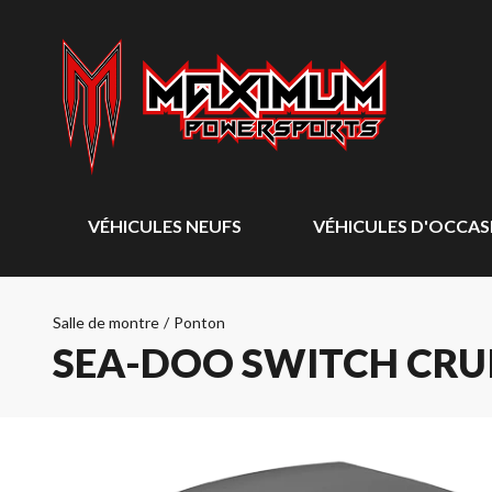
VÉHICULES NEUFS
VÉHICULES D'OCCAS
Salle de montre
/
Ponton
SEA-DOO SWITCH CRUI