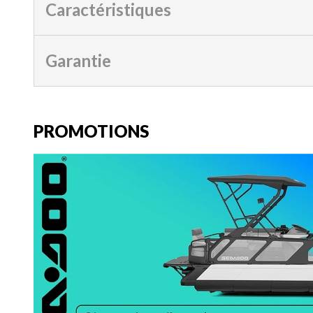
Caractéristiques
Garantie
PROMOTIONS