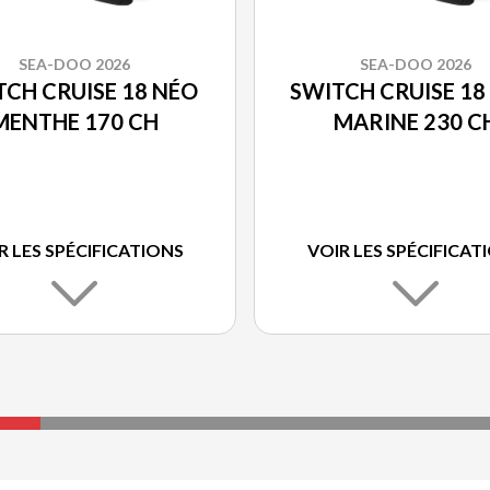
SEA-DOO 2026
SEA-DOO 2026
TCH CRUISE 18 NÉO
SWITCH CRUISE 18
MENTHE 170 CH
MARINE 230 C
R LES SPÉCIFICATIONS
VOIR LES SPÉCIFICAT