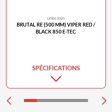
LYNX 2025
BRUTAL RE (500 MM) VIPER RED /
BLACK 850 E-TEC
SPÉCIFICATIONS