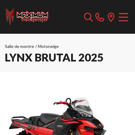
Salle de montre
/
Motoneige
LYNX BRUTAL 2025