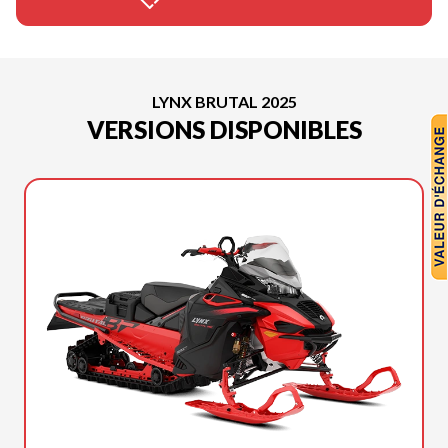
LYNX BRUTAL 2025
VERSIONS DISPONIBLES