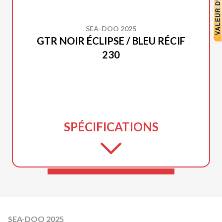
SEA-DOO 2025
GTR NOIR ÉCLIPSE / BLEU RÉCIF
230
SPÉCIFICATIONS
SEA-DOO 2025