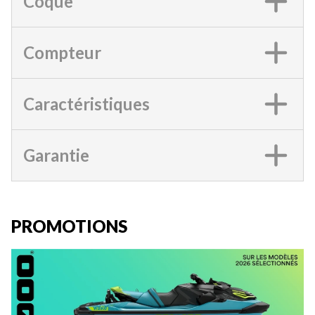
Coque
Compteur
Caractéristiques
Garantie
PROMOTIONS