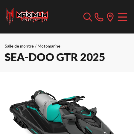
Salle de montre
/
Motomarine
SEA-DOO GTR 2025