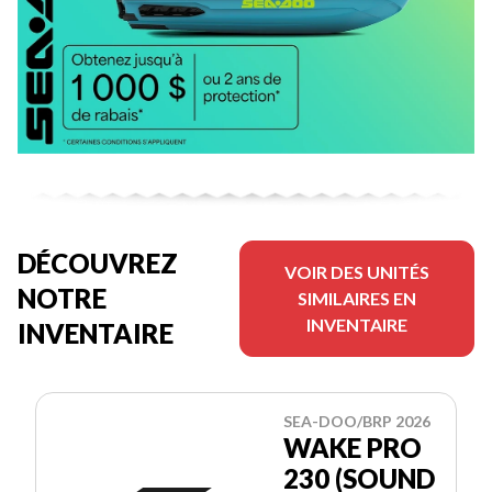
DÉCOUVREZ
VOIR DES UNITÉS
NOTRE
SIMILAIRES EN
INVENTAIRE
INVENTAIRE
SEA-DOO/BRP 2026
WAKE PRO
230 (SOUND