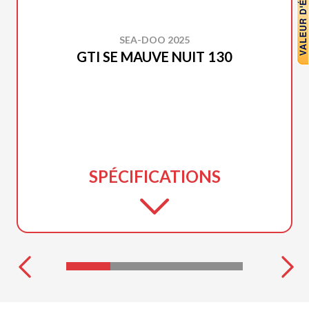
SEA-DOO 2025
GTI SE MAUVE NUIT 130
SPÉCIFICATIONS