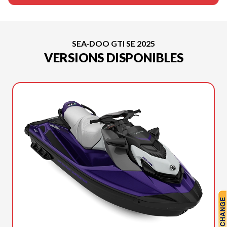
SEA-DOO GTI SE 2025
VERSIONS DISPONIBLES