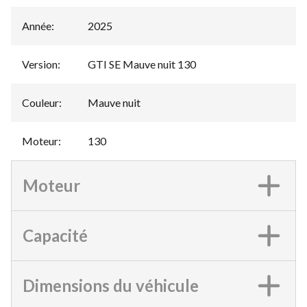
Année
:
2025
Version
:
GTI SE Mauve nuit 130
Couleur
:
Mauve nuit
Moteur
:
130
Moteur
Capacité
Dimensions du véhicule