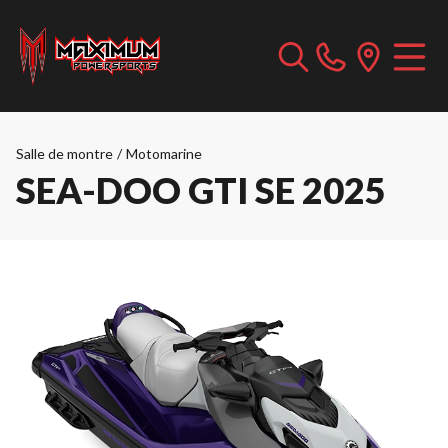
Salle de montre
/
Motomarine
SEA-DOO GTI SE 2025