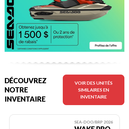
DÉCOUVREZ
VOIR DES UNITÉS
NOTRE
SIMILAIRES EN
INVENTAIRE
INVENTAIRE
SEA-DOO/BRP 2026
WAKE PRO