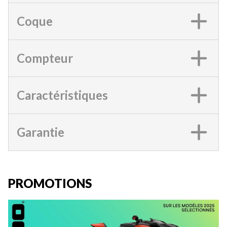
Coque
Compteur
Caractéristiques
Garantie
PROMOTIONS