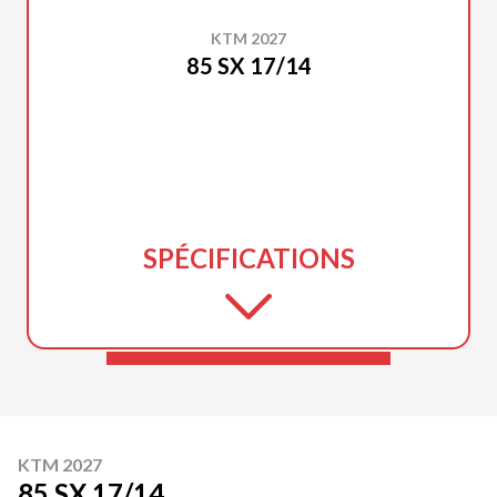
KTM 2027
85 SX 17/14
SPÉCIFICATIONS
KTM 2027
85 SX 17/14