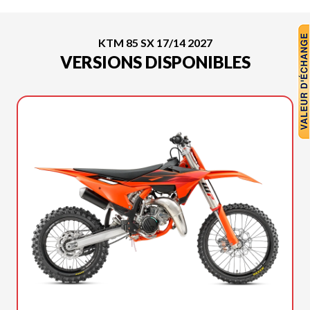
KTM 85 SX 17/14 2027
VERSIONS DISPONIBLES