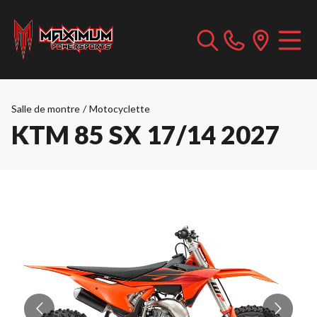
Salle de montre
/
Motocyclette
KTM 85 SX 17/14 2027