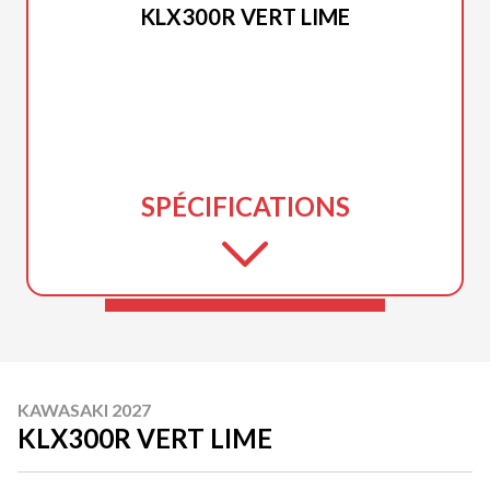
KLX300R VERT LIME
SPÉCIFICATIONS
KAWASAKI 2027
KLX300R VERT LIME