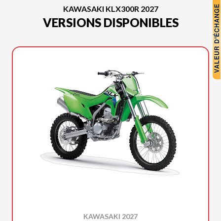
KAWASAKI KLX300R 2027
VERSIONS DISPONIBLES
KAWASAKI 2027