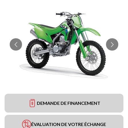
DEMANDE DE FINANCEMENT
ÉVALUATION DE VOTRE ÉCHANGE