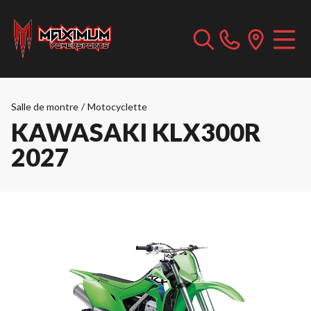
Salle de montre
/
Motocyclette
KAWASAKI KLX300R
2027