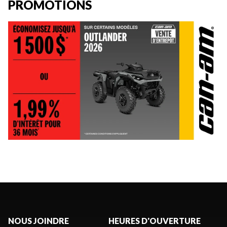
PROMOTIONS
NOUS JOINDRE
HEURES D'OUVERTURE