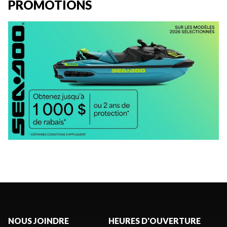
PROMOTIONS
NOUS JOINDRE
HEURES D'OUVERTURE