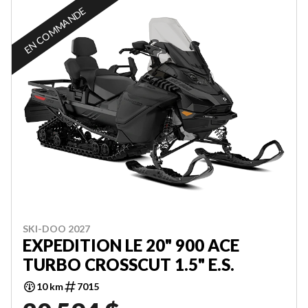
EN COMMANDE
SKI-DOO 2027
EXPEDITION LE 20" 900 ACE
TURBO CROSSCUT 1.5" E.S.
10 km
7015