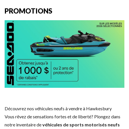
PROMOTIONS
Découvrez nos véhicules neufs à vendre à Hawkesbury
Vous rêvez de sensations fortes et de liberté? Plongez dans
notre inventaire de
véhicules de
sports motorisés neufs