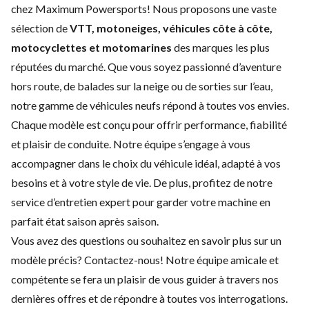
chez Maximum Powersports! Nous proposons une vaste
sélection de
VTT, motoneiges, véhicules côte à côte,
motocyclettes et motomarines
des marques les plus
réputées du marché. Que vous soyez passionné d’aventure
hors route, de balades sur la neige ou de sorties sur l’eau,
notre gamme de véhicules neufs répond à toutes vos envies.
Chaque modèle est conçu pour offrir performance, fiabilité
et plaisir de conduite. Notre équipe s’engage à vous
accompagner dans le choix du véhicule idéal, adapté à vos
besoins et à votre style de vie. De plus, profitez de notre
service d’
entretien expert
pour garder votre machine en
parfait état saison après saison.
Vous avez des questions ou souhaitez en savoir plus sur un
modèle précis?
Contactez-nous
! Notre équipe amicale et
compétente se fera un plaisir de vous guider à travers nos
dernières offres et de répondre à toutes vos interrogations.