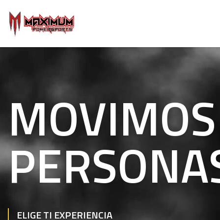
MOVIMOS
PERSONA
ELIGE TI EXPERIENCIA