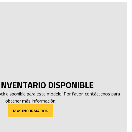
INVENTARIO DISPONIBLE
k disponible para este modelo. Por favor, contáctenos para
obtener más información.
MÁS INFORMACIÓN