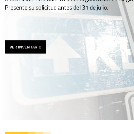
Presente su solicitud antes del 31 de julio.
VER INVENTARIO