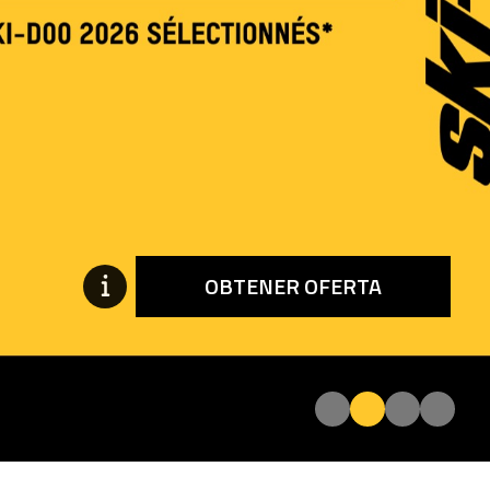
OBTENER OFERTA