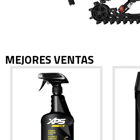
MEJORES VENTAS