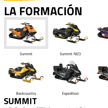
LA FORMACIÓN
Summit
Summit NEO
Expedition
Backcountry
SUMMIT