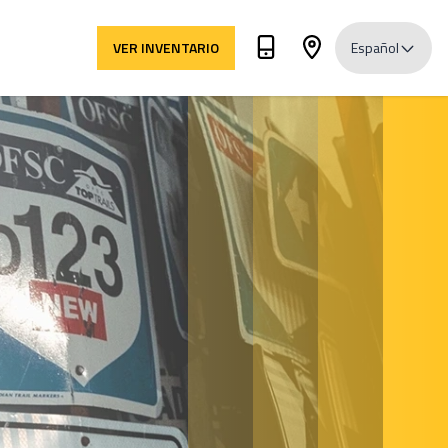
VER INVENTARIO
Español