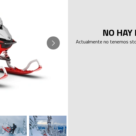
NO HAY 
Actualmente no tenemos stoc