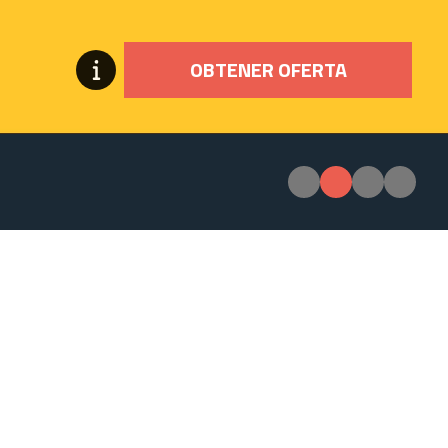
OBTENER OFERTA