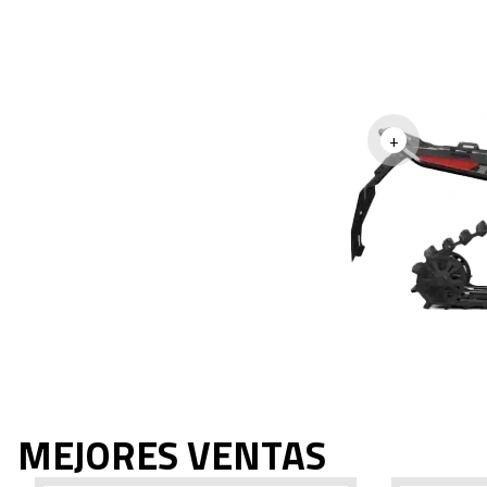
+
MEJORES VENTAS