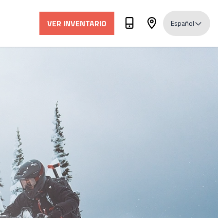
VER INVENTARIO
Español