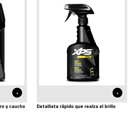
+
+
ro y caucho
Detallista rápido que realza el brillo