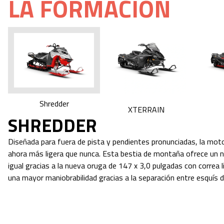
LA FORMACIÓN
Shredder
XTERRAIN
SHREDDER
Diseñada para fuera de pista y pendientes pronunciadas, la mot
ahora más ligera que nunca. Esta bestia de montaña ofrece un niv
igual gracias a la nueva oruga de 147 x 3,0 pulgadas con correa 
una mayor maniobrabilidad gracias a la separación entre esquís 