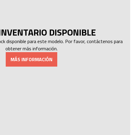
INVENTARIO DISPONIBLE
k disponible para este modelo. Por favor, contáctenos para
obtener más información.
MÁS INFORMACIÓN