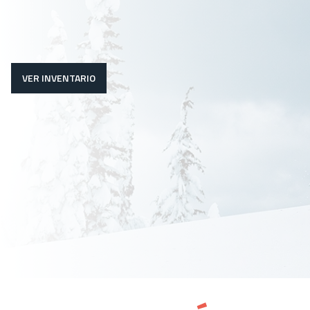
VER INVENTARIO