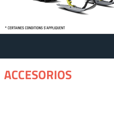
ACCESORIOS