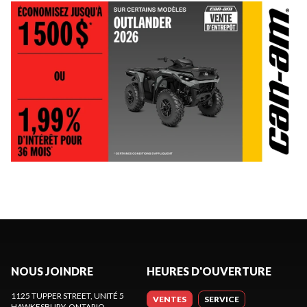
NOUS JOINDRE
HEURES D'OUVERTURE
1125 TUPPER STREET, UNITÉ 5
VENTES
SERVICE
HAWKESBURY
, ONTARIO