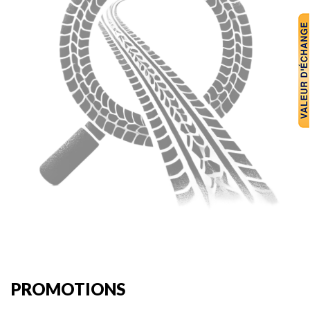
PROMOTIONS