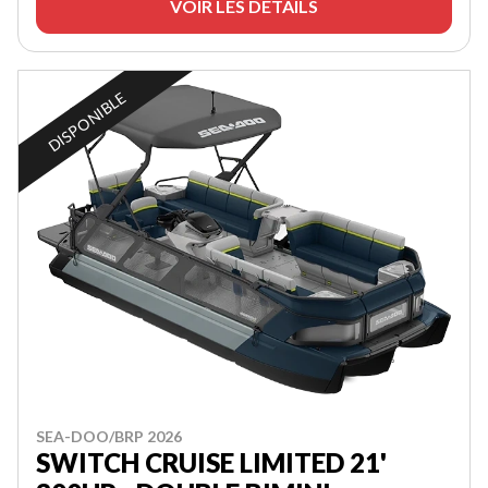
VOIR LES DÉTAILS
DISPONIBLE
SEA-DOO/BRP 2026
SWITCH CRUISE LIMITED 21'