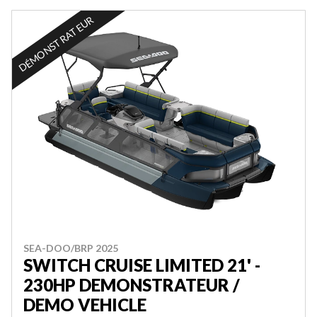
DÉMONSTRATEUR
SEA-DOO/BRP 2025
SWITCH CRUISE LIMITED 21' -
230HP DEMONSTRATEUR /
DEMO VEHICLE