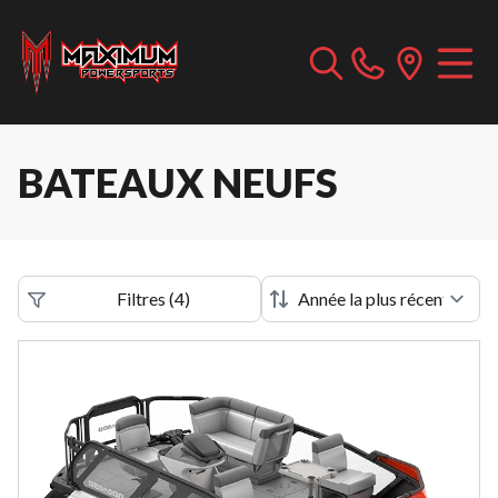
BATEAUX NEUFS
Filtres
(
4
)