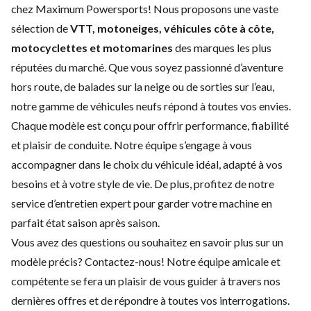
chez Maximum Powersports! Nous proposons une vaste
sélection de
VTT, motoneiges, véhicules côte à côte,
motocyclettes et motomarines
des marques les plus
réputées du marché. Que vous soyez passionné d’aventure
hors route, de balades sur la neige ou de sorties sur l’eau,
notre gamme de véhicules neufs répond à toutes vos envies.
Chaque modèle est conçu pour offrir performance, fiabilité
et plaisir de conduite. Notre équipe s’engage à vous
accompagner dans le choix du véhicule idéal, adapté à vos
besoins et à votre style de vie. De plus, profitez de notre
service d’
entretien expert
pour garder votre machine en
parfait état saison après saison.
Vous avez des questions ou souhaitez en savoir plus sur un
modèle précis?
Contactez-nous
! Notre équipe amicale et
compétente se fera un plaisir de vous guider à travers nos
dernières offres et de répondre à toutes vos interrogations.