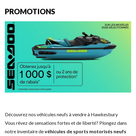
PROMOTIONS
Découvrez nos véhicules neufs à vendre à Hawkesbury
Vous rêvez de sensations fortes et de liberté? Plongez dans
notre inventaire de
véhicules de
sports motorisés neufs