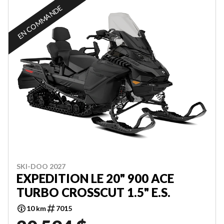
EN COMMANDE
SKI-DOO 2027
EXPEDITION LE 20" 900 ACE
TURBO CROSSCUT 1.5" E.S.
10 km
7015